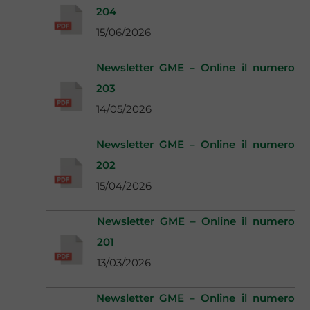
204
15/06/2026
Newsletter GME – Online il numero
203
14/05/2026
Newsletter GME – Online il numero
202
15/04/2026
Newsletter GME – Online il numero
201
13/03/2026
Newsletter GME – Online il numero