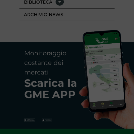
BIBLIOTECA
ARCHIVIO NEWS
Monitoraggio
costante dei
mercati
Scarica la
GME APP