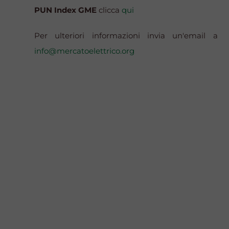
PUN Index GME
clicca
qui
Per ulteriori informazioni invia un'email a
info@mercatoelettrico.org