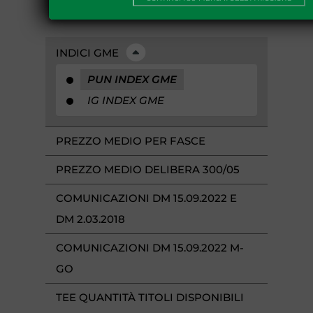
INDICI GME
PUN INDEX GME
IG INDEX GME
PREZZO MEDIO PER FASCE
PREZZO MEDIO DELIBERA 300/05
COMUNICAZIONI DM 15.09.2022 E
DM 2.03.2018
COMUNICAZIONI DM 15.09.2022 M-
GO
TEE QUANTITÀ TITOLI DISPONIBILI