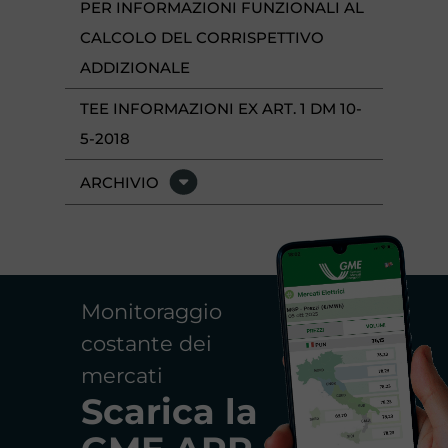
PER INFORMAZIONI FUNZIONALI AL
CALCOLO DEL CORRISPETTIVO
ADDIZIONALE
TEE INFORMAZIONI EX ART. 1 DM 10-
5-2018
ARCHIVIO
Monitoraggio
costante dei
mercati
Scarica la