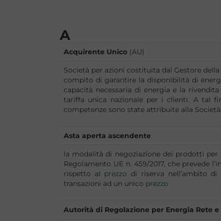
A
Acquirente Unico
(AU)
Società per azioni costituita dal Gestore della
compito di garantire la disponibilità di energ
capacità necessaria di energia e la rivendita
tariffa unica nazionale per i clienti. A tal 
competenze sono state attribuite alla Società,
Asta aperta ascendente
la modalità di negoziazione dei prodotti per 
Regolamento UE n. 459/2017, che prevede l’ins
rispetto al
prezzo
di riserva nell’ambito di
transazioni ad un unico
prezzo
Autorità di Regolazione per Energia Rete 