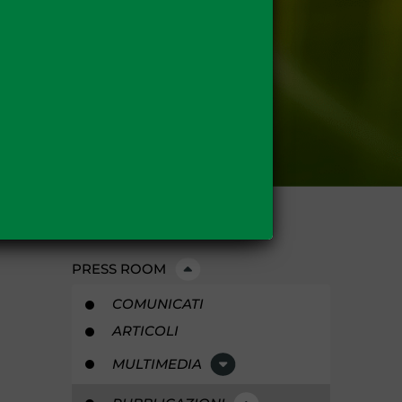
PRESS ROOM
COMUNICATI
ARTICOLI
MULTIMEDIA