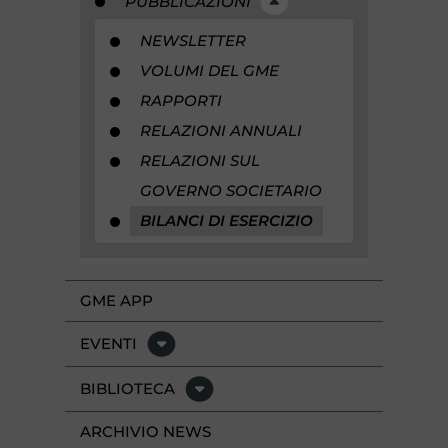
PUBBLICAZIONI
NEWSLETTER
VOLUMI DEL GME
RAPPORTI
RELAZIONI ANNUALI
RELAZIONI SUL
GOVERNO SOCIETARIO
BILANCI DI ESERCIZIO
GME APP
EVENTI
BIBLIOTECA
ARCHIVIO NEWS