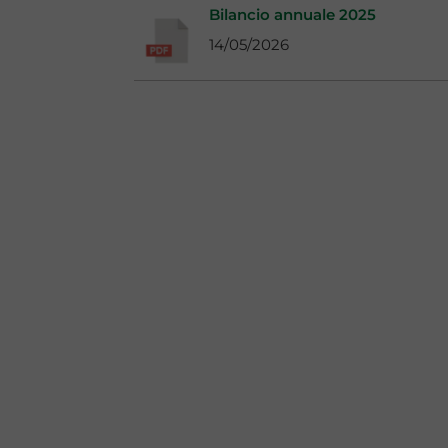
Bilancio annuale 2025
14/05/2026