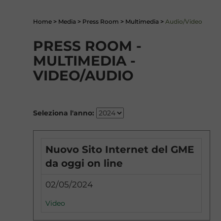
Home
>
Media
>
Press Room
>
Multimedia
>
Audio/Video
PRESS ROOM -
MULTIMEDIA -
VIDEO/AUDIO
Seleziona l'anno:
Nuovo Sito Internet del GME
da oggi on line
02/05/2024
Video