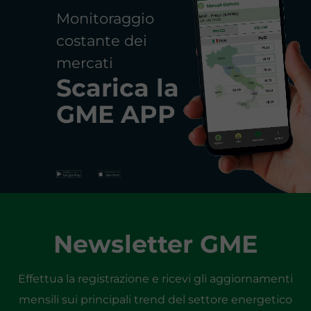
Monitoraggio
costante dei
mercati
Scarica la
GME APP
Newsletter GME
Effettua la registrazione e ricevi gli aggiornamenti
mensili sui principali trend del settore energetico