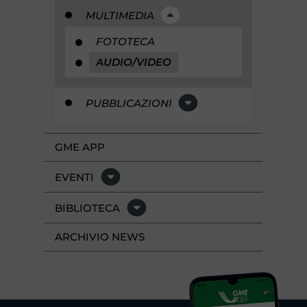
MULTIMEDIA
FOTOTECA
AUDIO/VIDEO
PUBBLICAZIONI
GME APP
EVENTI
BIBLIOTECA
ARCHIVIO NEWS