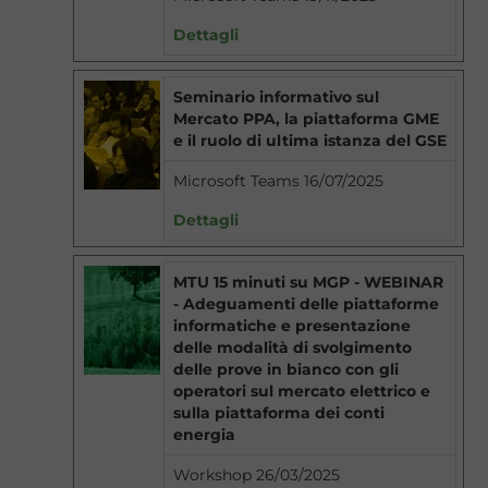
Dettagli
Seminario informativo sul
Mercato PPA, la piattaforma GME
e il ruolo di ultima istanza del GSE
Microsoft Teams 16/07/2025
Dettagli
MTU 15 minuti su MGP - WEBINAR
- Adeguamenti delle piattaforme
informatiche e presentazione
delle modalità di svolgimento
delle prove in bianco con gli
operatori sul mercato elettrico e
sulla piattaforma dei conti
energia
Workshop 26/03/2025