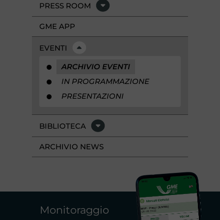
PRESS ROOM
GME APP
EVENTI
ARCHIVIO EVENTI
IN PROGRAMMAZIONE
PRESENTAZIONI
BIBLIOTECA
ARCHIVIO NEWS
Monitoraggio