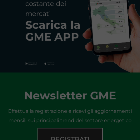
costante dei
mercati
Scarica la
GME APP
Newsletter GME
Effettua la registrazione e ricevi gli aggiornamenti
mensili sui principali trend del settore energetico
REGISTRATI