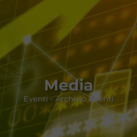
Media
Eventi - Archivio Eventi