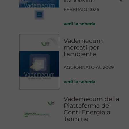
AGGIORNATO A
FEBBRAIO 2026
vedi la scheda
Vademecum
mercati per
l’ambiente
AGGIORNATO AL 2009
vedi la scheda
Vademecum della
Piattaforma dei
Conti Energia a
Termine