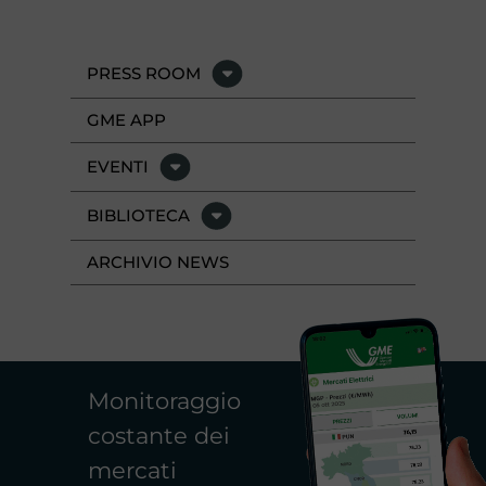
PRESS ROOM
GME APP
EVENTI
BIBLIOTECA
ARCHIVIO NEWS
Monitoraggio
costante dei
mercati