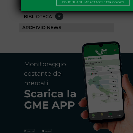
EVENTI
CONTINUA SU MERCATOELETTRICO.ORG
BIBLIOTECA
ARCHIVIO NEWS
Monitoraggio
costante dei
mercati
Scarica la
GME APP