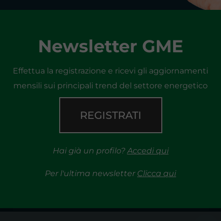
Newsletter GME
Effettua la registrazione e ricevi gli aggiornamenti
mensili sui principali trend del settore energetico
REGISTRATI
Hai già un profilo?
Accedi qui
Per l'ultima newsletter
Clicca qui