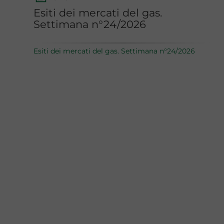
Esiti dei mercati del gas.
Settimana n°24/2026
Esiti dei mercati del gas. Settimana n°24/2026