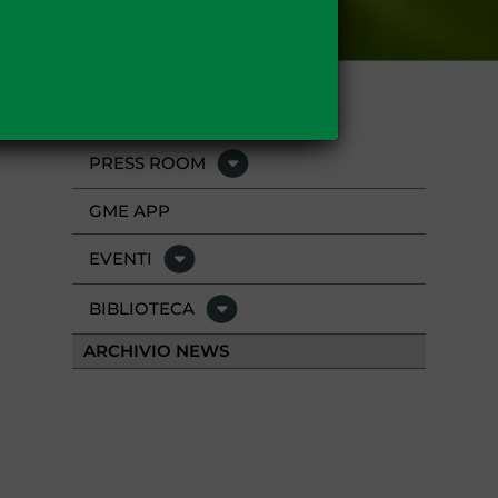
PRESS ROOM
GME APP
EVENTI
BIBLIOTECA
ARCHIVIO NEWS