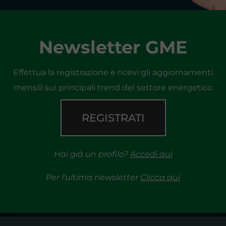
Newsletter GME
Effettua la registrazione e ricevi gli aggiornamenti
mensili sui principali trend del settore energetico
REGISTRATI
Hai già un profilo?
Accedi qui
Per l'ultima newsletter
Clicca qui