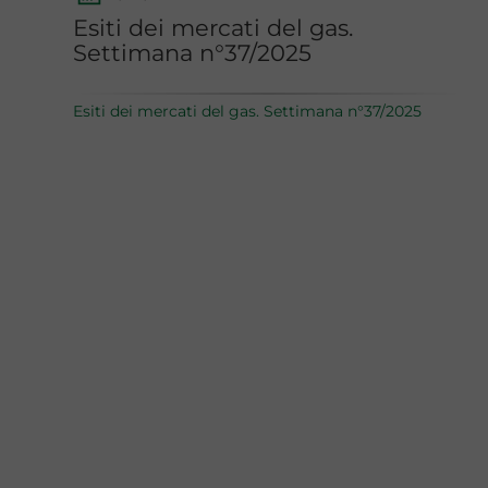
Esiti dei mercati del gas.
Settimana n°37/2025
Esiti dei mercati del gas. Settimana n°37/2025