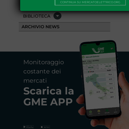
EVENTI
CONTINUA SU MERCATOELETTRICO.ORG
BIBLIOTECA
ARCHIVIO NEWS
Monitoraggio
costante dei
mercati
Scarica la
GME APP