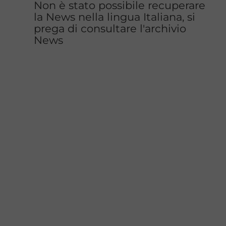
Non è stato possibile recuperare
la News nella lingua Italiana, si
prega di consultare l'archivio
News