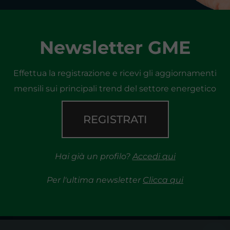
Newsletter GME
Effettua la registrazione e ricevi gli aggiornamenti
mensili sui principali trend del settore energetico
REGISTRATI
Hai già un profilo?
Accedi qui
Per l'ultima newsletter
Clicca qui