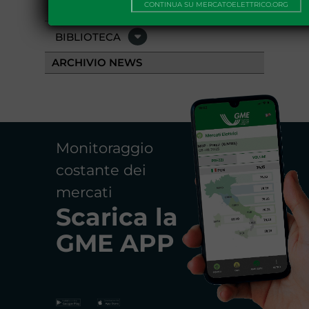
EVENTI
CONTINUA SU MERCATOELETTRICO.ORG
BIBLIOTECA
ARCHIVIO NEWS
Monitoraggio
costante dei
mercati
Scarica la
GME APP