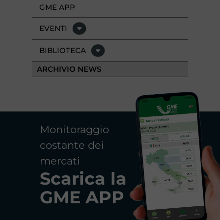
GME APP
EVENTI
BIBLIOTECA
ARCHIVIO NEWS
Monitoraggio
costante dei
mercati
Scarica la
GME APP