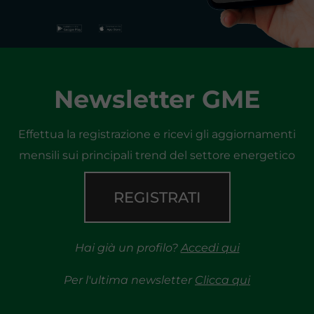
Newsletter GME
Effettua la registrazione e ricevi gli aggiornamenti
mensili sui principali trend del settore energetico
REGISTRATI
Hai già un profilo?
Accedi qui
Per l'ultima newsletter
Clicca qui