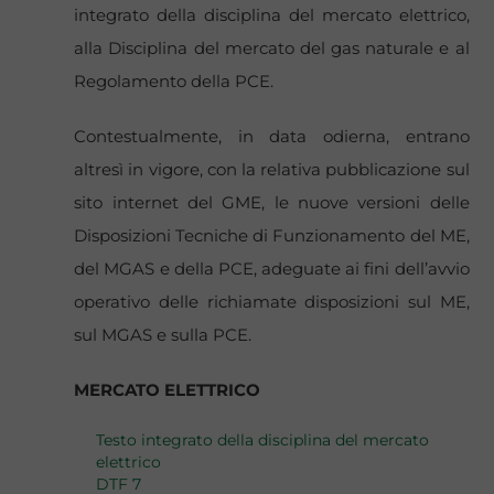
integrato della disciplina del mercato elettrico,
alla Disciplina del mercato del gas naturale e al
Regolamento della PCE.
Contestualmente, in data odierna, entrano
altresì in vigore, con la relativa pubblicazione sul
sito internet del GME, le nuove versioni delle
Disposizioni Tecniche di Funzionamento del ME,
del MGAS e della PCE, adeguate ai fini dell’avvio
operativo delle richiamate disposizioni sul ME,
sul MGAS e sulla PCE.
MERCATO ELETTRICO
Testo integrato della disciplina del mercato
elettrico
DTF 7