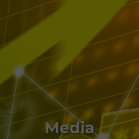
Media