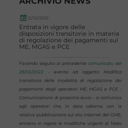
ARCHIVIO NEWS
21/03/2022
Entrata in vigore delle
disposizioni transitorie in materia
di regolazione dei pagamenti sul
ME, MGAS e PCE
Facendo seguito al precedente
comunicato del
28/02/2022
- avente ad oggetto
Modifica
transitoria delle modalità di regolazione dei
pagamenti degli operatori ME, MGAS e PCE -
Comunicazione di prossimo avvio
- si comunica
agli operatori che, in data odierna, con la
relativa pubblicazione sul sito internet del GME,
entrano in vigore le modifiche urgenti al Testo