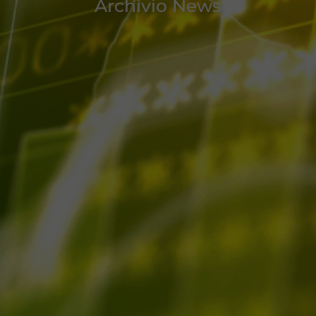
Archivio News