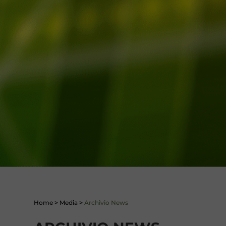
Home
>
Media
>
Archivio News