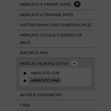
MERCATO A PRONTI (MPE)
MERCATO A TERMINE (MTE)
PIATTAFORMA CONTI ENERGIA (PCE)
MERCATO LOCALE FLESSIBILITÁ
(MLF)
BACHECA PPA
MERCATI NON PIÙ ATTIVI
MERCATO CDE
MERCATO PAB
AVVISI E COMUNICATI
FAQ
s