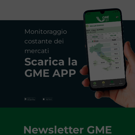
Monitoraggio
costante dei
mercati
Scarica la
GME APP
Newsletter GME