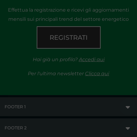
Effettua la registrazione e ricevi gli aggiornamenti
mensili sui principali trend del settore energetico
REGISTRATI
Hai già un profilo?
Accedi qui
Per l'ultima newsletter
Clicca qui
FOOTER 1
FOOTER 2
GME