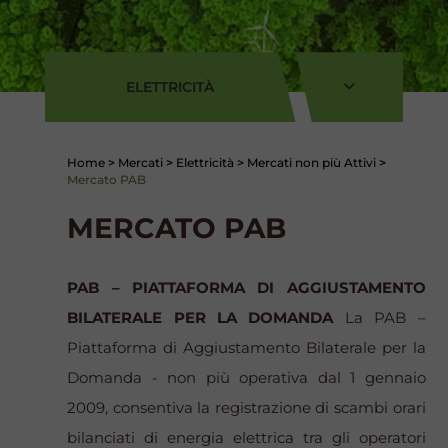
ELETTRICITÀ
Home
>
Mercati
>
Elettricità
>
Mercati non più Attivi
>
Mercato PAB
MERCATO PAB
PAB – PIATTAFORMA DI AGGIUSTAMENTO
BILATERALE PER LA DOMANDA
La PAB –
Piattaforma di Aggiustamento Bilaterale per la
Domanda - non più operativa dal 1 gennaio
2009, consentiva la registrazione di scambi orari
bilanciati di energia elettrica tra gli operatori