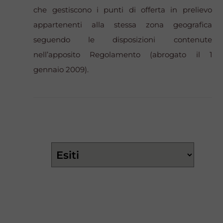
che gestiscono i punti di offerta in prelievo
appartenenti alla stessa zona geografica
seguendo le disposizioni contenute
nell’apposito Regolamento (abrogato il 1
gennaio 2009).