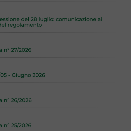
 sessione del 28 luglio: comunicazione ai
, del regolamento
na n° 27/2026
05 - Giugno 2026
na n° 26/2026
na n° 25/2026