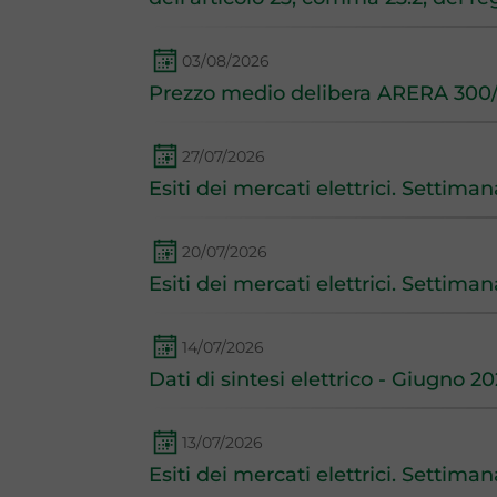
03/08/2026
Prezzo medio delibera ARERA 300/
27/07/2026
Esiti dei mercati elettrici. Settima
20/07/2026
Esiti dei mercati elettrici. Settima
14/07/2026
Dati di sintesi elettrico - Giugno 2
13/07/2026
Esiti dei mercati elettrici. Settima