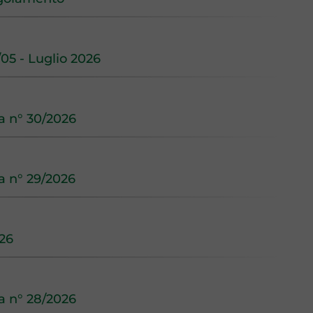
05 - Luglio 2026
na n° 30/2026
na n° 29/2026
026
na n° 28/2026