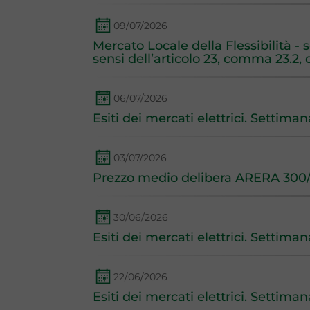
09/07/2026
Mercato Locale della Flessibilità -
sensi dell’articolo 23, comma 23.2
06/07/2026
Esiti dei mercati elettrici. Settima
03/07/2026
Prezzo medio delibera ARERA 300/
30/06/2026
Esiti dei mercati elettrici. Settima
22/06/2026
Esiti dei mercati elettrici. Settima