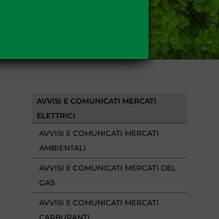
AVVISI E COMUNICATI MERCATI
ELETTRICI
AVVISI E COMUNICATI MERCATI
AMBIENTALI
AVVISI E COMUNICATI MERCATI DEL
GAS
AVVISI E COMUNICATI MERCATI
CARBURANTI