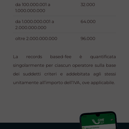
da 100.000.001 a
32.000
1.000.000.000
da 1.000.000.001 a
64.000
2.000.000.000
oltre 2.000.000.000
96.000
La records
based-fee
è quantificata
singolarmente per ciascun operatore sulla base
dei suddetti criteri e addebitata agli stessi
unitamente all’importo dell’IVA, ove applicabile.