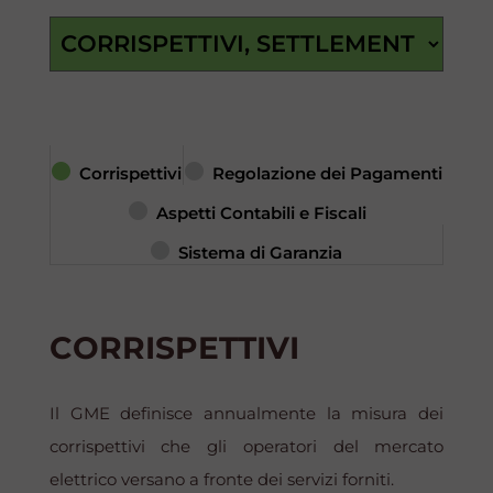
Corrispettivi
Regolazione dei Pagamenti
Aspetti Contabili e Fiscali
Sistema di Garanzia
CORRISPETTIVI
Il GME definisce annualmente la misura dei
corrispettivi che gli operatori del mercato
elettrico versano a fronte dei servizi forniti.