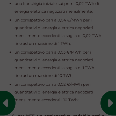
una franchigia iniziale sui primi 0,02 TWh di
energia elettrica negoziati mensilmente;
un corrispettivo pari a 0,04 €/MWh per i
quantitativi di energia elettrica negoziati
mensilmente eccedenti la soglia di 0,02 TWh
fino ad un massimo di 1 TWh;
un corrispettivo pari a 0,03 €/MWh per i
quantitativi di energia elettrica negoziati
mensilmente eccedenti la soglia di 1 TWh
fino ad un massimo di 10 TWh;
un corrispettivo pari a 0,02 €/MWh per i
quantitativi di energia elettrica negoziati
mensilmente eccedenti i 10 TWh;
C. per MTE un corrispettivo variabile pari a