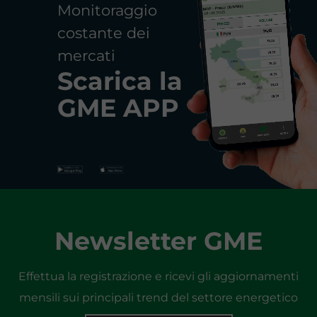
Monitoraggio
costante dei
mercati
Scarica la
GME APP
Newsletter GME
Effettua la registrazione e ricevi gli aggiornamenti
mensili sui principali trend del settore energetico