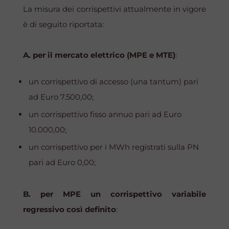
La misura dei corrispettivi attualmente in vigore
è di seguito riportata:
A. per il mercato elettrico (MPE e MTE)
:
un corrispettivo di accesso (una tantum) pari
ad Euro 7.500,00;
un corrispettivo fisso annuo pari ad Euro
10.000,00;
un corrispettivo per i MWh registrati sulla PN
pari ad Euro 0,00;
B. per MPE un corrispettivo variabile
regressivo così definito
: