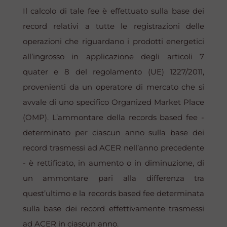
Il calcolo di tale fee è effettuato sulla base dei
record relativi a tutte le registrazioni delle
operazioni che riguardano i prodotti energetici
all’ingrosso in applicazione degli articoli 7
quater e 8 del regolamento (UE) 1227/2011,
provenienti da un operatore di mercato che si
avvale di uno specifico
Organized Market Place
(OMP). L’ammontare della
records based fee
-
determinato per ciascun anno sulla base dei
record trasmessi ad ACER nell’anno precedente
- è rettificato, in aumento o in diminuzione, di
un ammontare pari alla differenza tra
quest’ultimo e la
records based fee
determinata
sulla base dei record effettivamente trasmessi
ad ACER in ciascun anno.