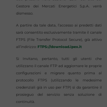
Gestore dei Mercati Energetici S.p.A. verrà
dismesso.
A partire da tale data, l’accesso ai predetti dati
sarà consentito esclusivamente tramite il canale
FTPS (File Transfer Protocol Secure), già attivo
all’indirizzo:
FTPS://download.ipex.it
Si Invitano, pertanto, tutti gli utenti che
utilizzano il canale FTP ad aggiornare le proprie
configurazioni e migrare quanto prima al
protocollo FTPS (utilizzando le medesime
credenziali già in uso per FTP) sì da garantire il
prosieguo del servizio senza soluzione di
continuità.