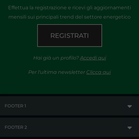
Effettua la registrazione e ricevi gli aggiornamenti
mensili sui principali trend del settore energetico
REGISTRATI
Hai già un profilo?
Accedi qui
Per l'ultima newsletter
Clicca qui
FOOTER 1
FOOTER 2
GME