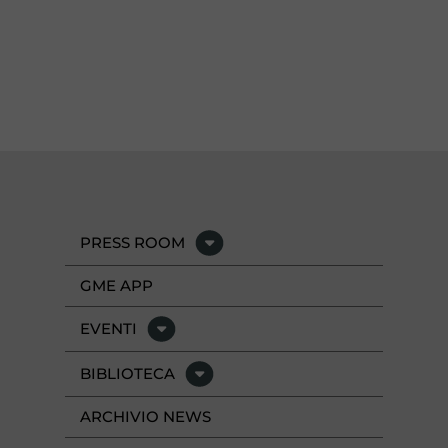
PRESS ROOM
GME APP
EVENTI
BIBLIOTECA
ARCHIVIO NEWS