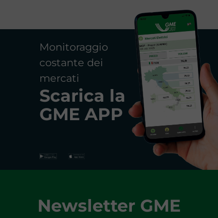
Monitoraggio
costante dei
mercati
Scarica la
GME APP
Newsletter GME