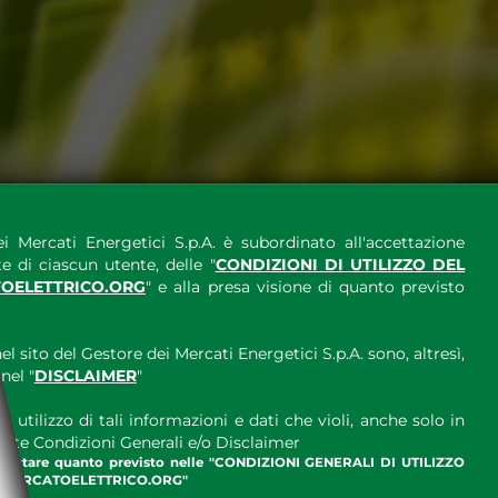
i Mercati Energetici S.p.A. è subordinato all'accettazione
e di ciascun utente, delle "
CONDIZIONI DI UTILIZZO DEL
OELETTRICO.ORG
" e alla presa visione di quanto previsto
el sito del Gestore dei Mercati Energetici S.p.A. sono, altresì,
nel "
DISCLAIMER
"
 utilizzo di tali informazioni e dati che violi, anche solo in
ette Condizioni Generali e/o Disclaimer
ccettare quanto previsto nelle "CONDIZIONI GENERALI DI UTILIZZO
.MERCATOELETTRICO.ORG"