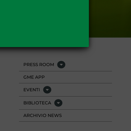
PRESS ROOM
GME APP
EVENTI
BIBLIOTECA
ARCHIVIO NEWS