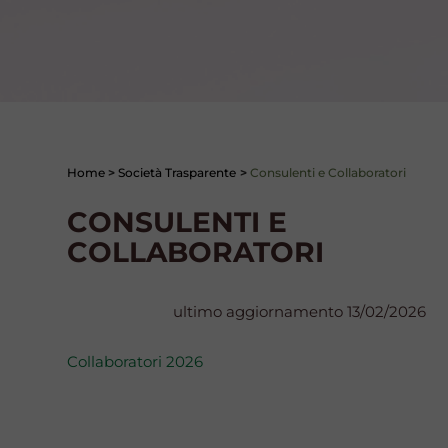
Home
>
Società Trasparente
>
Consulenti e Collaboratori
CONSULENTI E
COLLABORATORI
ultimo aggiornamento 13/02/2026
Collaboratori 2026