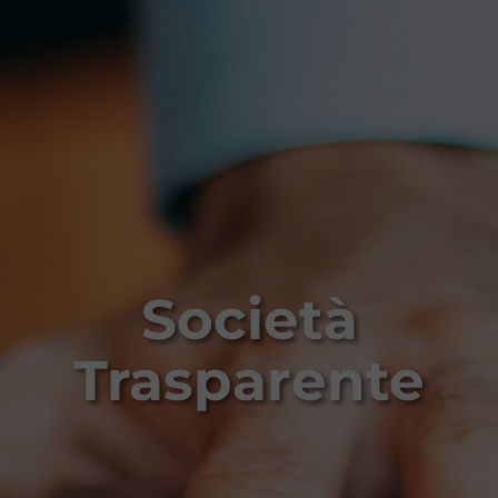
Società
Trasparente