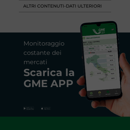
ALTRI CONTENUTI-DATI ULTERIORI
Monitoraggio
costante dei
mercati
Scarica la
GME APP