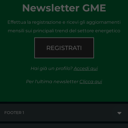
Newsletter GME
Effettua la registrazione e ricevi gli aggiornamenti
mensili sui principali trend del settore energetico
REGISTRATI
Hai già un profilo?
Accedi qui
Per l'ultima newsletter
Clicca qui
FOOTER 1