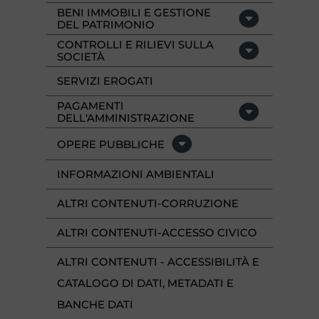
BENI IMMOBILI E GESTIONE
DEL PATRIMONIO
CONTROLLI E RILIEVI SULLA
SOCIETÀ
SERVIZI EROGATI
PAGAMENTI
DELL'AMMINISTRAZIONE
OPERE PUBBLICHE
INFORMAZIONI AMBIENTALI
ALTRI CONTENUTI-CORRUZIONE
ALTRI CONTENUTI-ACCESSO CIVICO
ALTRI CONTENUTI - ACCESSIBILITÀ E
CATALOGO DI DATI, METADATI E
BANCHE DATI