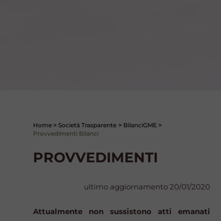
Home
>
Società Trasparente
>
BilanciGME
>
Provvedimenti Bilanci
PROVVEDIMENTI
ultimo aggiornamento 20/01/2020
Attualmente non sussistono atti emanati