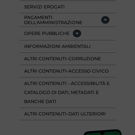
SERVIZI EROGATI
PAGAMENTI
DELL'AMMINISTRAZIONE
OPERE PUBBLICHE
INFORMAZIONI AMBIENTALI
ALTRI CONTENUTI-CORRUZIONE
ALTRI CONTENUTI-ACCESSO CIVICO
ALTRI CONTENUTI - ACCESSIBILITÀ E
CATALOGO DI DATI, METADATI E
BANCHE DATI
ALTRI CONTENUTI-DATI ULTERIORI