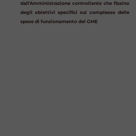
dall'Amministrazione controllante che fissino
degli obiettivi specifici sul complesso delle
spese di funzionamento del GME