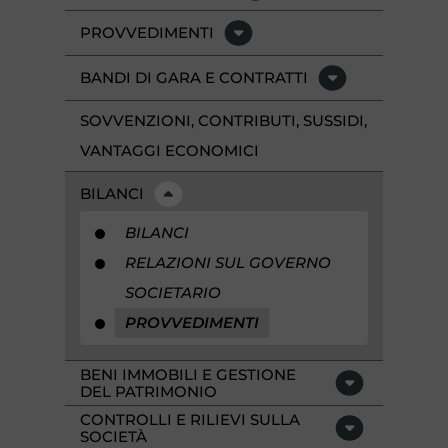
PROVVEDIMENTI
BANDI DI GARA E CONTRATTI
SOVVENZIONI, CONTRIBUTI, SUSSIDI,
VANTAGGI ECONOMICI
BILANCI
BILANCI
RELAZIONI SUL GOVERNO
SOCIETARIO
PROVVEDIMENTI
BENI IMMOBILI E GESTIONE
DEL PATRIMONIO
CONTROLLI E RILIEVI SULLA
SOCIETÀ