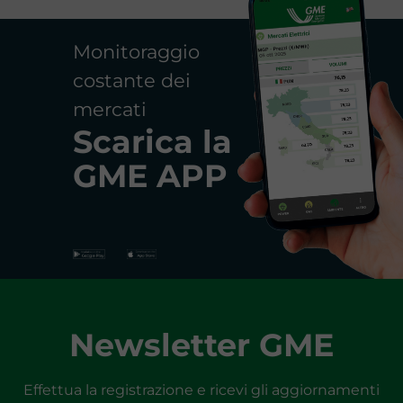
Monitoraggio
costante dei
mercati
Scarica la
GME APP
Newsletter GME
Effettua la registrazione e ricevi gli aggiornamenti