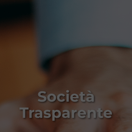
Società
Trasparente