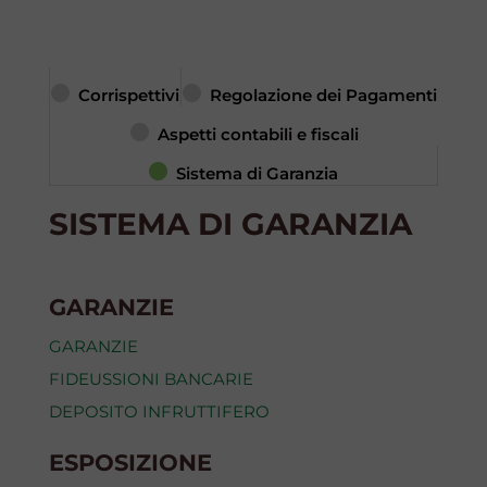
Corrispettivi
Regolazione dei Pagamenti
Aspetti contabili e fiscali
Sistema di Garanzia
SISTEMA DI GARANZIA
GARANZIE
GARANZIE
FIDEUSSIONI BANCARIE
DEPOSITO INFRUTTIFERO
ESPOSIZIONE