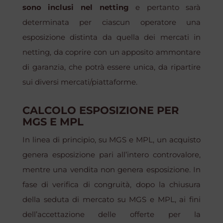
sono inclusi nel
netting
e pertanto sarà
determinata per ciascun operatore una
esposizione distinta da quella dei mercati in
netting
, da coprire con un apposito ammontare
di garanzia, che potrà essere unica, da ripartire
sui diversi mercati/piattaforme.
CALCOLO ESPOSIZIONE PER
MGS E MPL
In linea di principio, su MGS e MPL, un acquisto
genera esposizione pari all’intero controvalore,
mentre una vendita non genera esposizione. In
fase di verifica di congruità, dopo la chiusura
della seduta di mercato su MGS e MPL, ai fini
dell’accettazione delle offerte per la