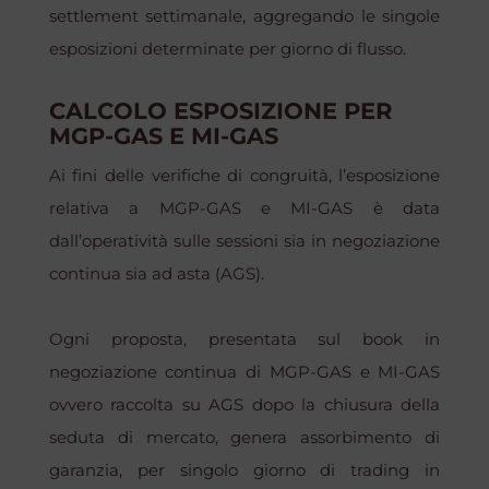
settlement
settimanale, aggregando le singole
esposizioni determinate per giorno di flusso.
CALCOLO ESPOSIZIONE PER
MGP-GAS E MI-GAS
Ai fini delle verifiche di congruità, l’esposizione
relativa a MGP-GAS e MI-GAS è data
dall’operatività sulle sessioni sia in negoziazione
continua sia ad asta (AGS).
Ogni proposta, presentata sul
book
in
negoziazione continua di MGP-GAS e MI-GAS
ovvero raccolta su AGS dopo la chiusura della
seduta di mercato, genera assorbimento di
garanzia, per singolo giorno di trading in