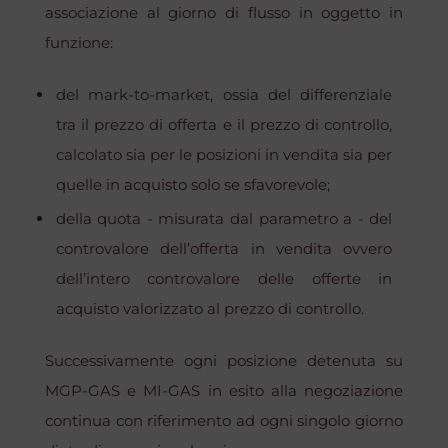
associazione al giorno di flusso in oggetto in
funzione:
del
mark-to-market
, ossia del differenziale
tra il prezzo di offerta e il prezzo di controllo,
calcolato sia per le posizioni in vendita sia per
quelle in acquisto solo se sfavorevole;
della quota - misurata dal parametro a - del
controvalore dell’offerta in vendita ovvero
dell’intero controvalore delle offerte in
acquisto valorizzato al prezzo di controllo.
Successivamente ogni posizione detenuta su
MGP-GAS e MI-GAS in esito alla negoziazione
continua con riferimento ad ogni singolo giorno