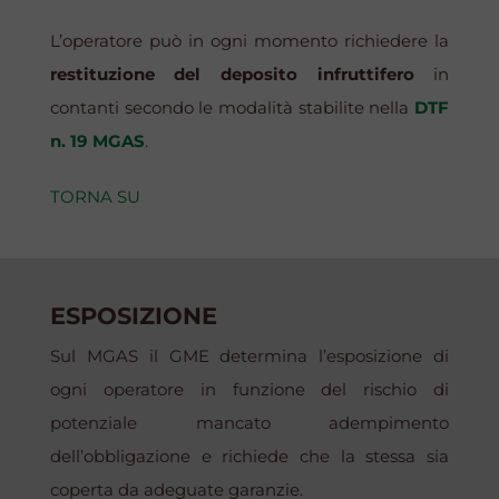
L’operatore può in ogni momento richiedere la
restituzione del deposito infruttifero
in
contanti secondo le modalità stabilite nella
DTF
n. 19 MGAS
.
TORNA SU
ESPOSIZIONE
Sul MGAS il GME determina l’esposizione di
ogni operatore in funzione del rischio di
potenziale mancato adempimento
dell’obbligazione e richiede che la stessa sia
coperta da adeguate garanzie.