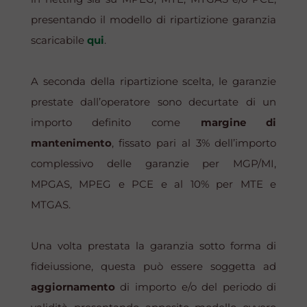
presentando il modello di ripartizione garanzia
scaricabile
qui
.
A seconda della ripartizione scelta, le garanzie
prestate dall’operatore sono decurtate di un
importo definito come
margine di
mantenimento
, fissato pari al 3% dell’importo
complessivo delle garanzie per MGP/MI,
MPGAS, MPEG e PCE e al 10% per MTE e
MTGAS.
Una volta prestata la garanzia sotto forma di
fideiussione, questa può essere soggetta ad
aggiornamento
di importo e/o del periodo di