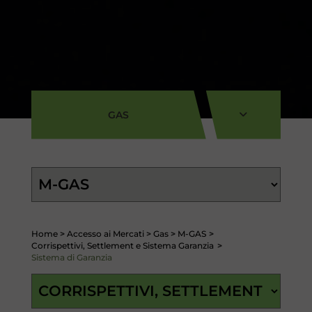
GAS
Home
>
Accesso ai Mercati
>
Gas
>
M-GAS
>
Corrispettivi, Settlement e Sistema Garanzia
>
Sistema di Garanzia