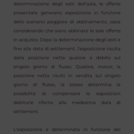
determinazione degli esiti dell’asta, le offerte
presentate generano esposizione in funzione
dello scenario peggiore di abbinamento, ossia
considerando che siano abbinate le sole offerte
in acquisto. Dopo la determinazione degli esiti e
fino alla data di
settlement
, l’esposizione risulta
dalla posizione netta qualora a debito sul
singolo giorno di flusso. Qualora, invece, la
posizione netta risulti in vendita sul singolo
giorno di flusso, la stessa determina la
possibilità di compensare le esposizioni
debitorie riferite alla medesima data di
settlement
.
L’esposizione è determinata in funzione del