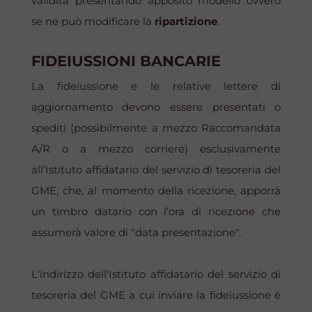
validità presentando apposito modello ovvero
se ne può modificare la
ripartizione
.
FIDEIUSSIONI BANCARIE
La fideiussione e le relative lettere di
aggiornamento devono essere presentati o
spediti (possibilmente a mezzo Raccomandata
A/R o a mezzo corriere) esclusivamente
all’Istituto affidatario del servizio di tesoreria del
GME, che, al momento della ricezione, apporrà
un timbro datario con l’ora di ricezione che
assumerà valore di "data presentazione".
L'indirizzo dell'Istituto affidatario del servizio di
tesoreria del GME a cui inviare la fideiussione è