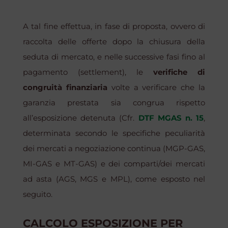
A tal fine effettua, in fase di proposta, ovvero di
raccolta delle offerte dopo la chiusura della
seduta di mercato, e nelle successive fasi fino al
pagamento (settlement), le
verifiche di
congruità finanziaria
volte a verificare che la
garanzia prestata sia congrua rispetto
all’esposizione detenuta (Cfr.
DTF MGAS n. 15
,
determinata secondo le specifiche peculiarità
dei mercati a negoziazione continua (MGP-GAS,
MI-GAS e MT-GAS) e dei comparti/dei mercati
ad asta (AGS, MGS e MPL), come esposto nel
seguito.
CALCOLO ESPOSIZIONE PER