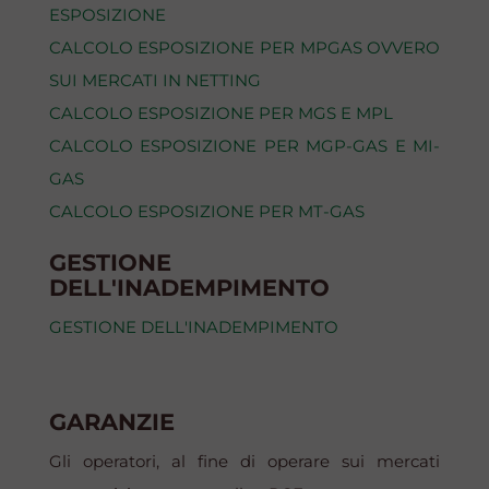
ESPOSIZIONE
CALCOLO ESPOSIZIONE PER MPGAS OVVERO
SUI MERCATI IN NETTING
CALCOLO ESPOSIZIONE PER MGS E MPL
CALCOLO ESPOSIZIONE PER MGP-GAS E MI-
GAS
CALCOLO ESPOSIZIONE PER MT-GAS
GESTIONE
DELL'INADEMPIMENTO
GESTIONE DELL'INADEMPIMENTO
GARANZIE
Gli operatori, al fine di operare sui mercati