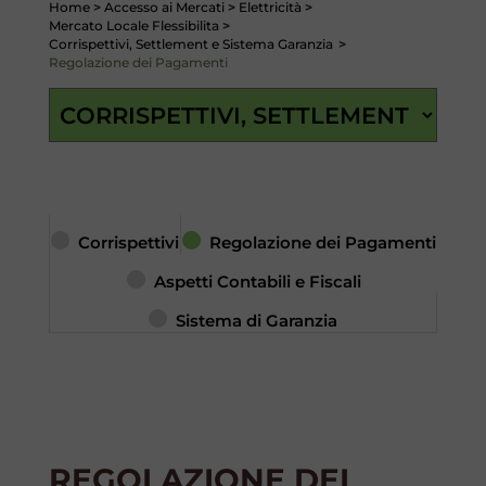
Home
>
Accesso ai Mercati
>
Elettricità
>
Mercato Locale Flessibilita
>
Corrispettivi, Settlement e Sistema Garanzia
>
Regolazione dei Pagamenti
Corrispettivi
Regolazione dei Pagamenti
Aspetti Contabili e Fiscali
Sistema di Garanzia
REGOLAZIONE DEI