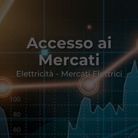
Accesso ai
Mercati
Elettricità - Mercati Elettrici