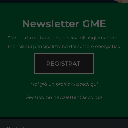
Newsletter GME
Effettua la registrazione e ricevi gli aggiornamenti
mensili sui principali trend del settore energetico
REGISTRATI
Hai già un profilo?
Accedi qui
Per l'ultima newsletter
Clicca qui