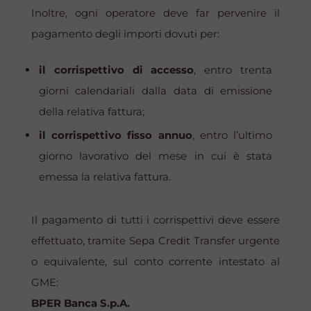
Inoltre, ogni operatore deve far pervenire il
pagamento degli importi dovuti per:
il corrispettivo di accesso
, entro trenta
giorni calendariali dalla data di emissione
della relativa fattura;
il corrispettivo fisso annuo
, entro l’ultimo
giorno lavorativo del mese in cui è stata
emessa la relativa fattura.
Il pagamento di tutti i corrispettivi deve essere
effettuato, tramite
Sepa Credit Transfer
urgente
o equivalente, sul conto corrente intestato al
GME:
BPER Banca S.p.A.