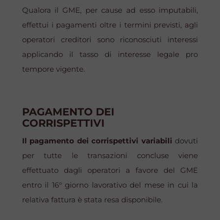
Qualora il GME, per cause ad esso imputabili,
effettui i pagamenti oltre i termini previsti, agli
operatori creditori sono riconosciuti interessi
applicando il tasso di interesse legale
pro
tempore
vigente.
PAGAMENTO DEI
CORRISPETTIVI
Il pagamento dei corrispettivi variabili
dovuti
per tutte le transazioni concluse viene
effettuato dagli operatori a favore del GME
entro il 16° giorno lavorativo del mese in cui la
relativa fattura è stata resa disponibile.