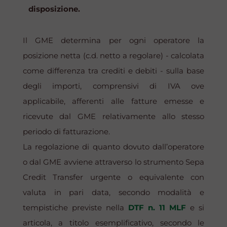
disposizione.
Il GME determina per ogni operatore la
posizione netta (c.d. netto a regolare) - calcolata
come differenza tra crediti e debiti - sulla base
degli importi, comprensivi di IVA ove
applicabile, afferenti alle fatture emesse e
ricevute dal GME relativamente allo stesso
periodo di fatturazione.
La regolazione di quanto dovuto dall’operatore
o dal GME avviene attraverso lo strumento
Sepa
Credit Transfer
urgente o equivalente con
valuta in pari data, secondo modalità e
tempistiche previste nella
DTF n. 11 MLF
e si
articola, a titolo esemplificativo, secondo le