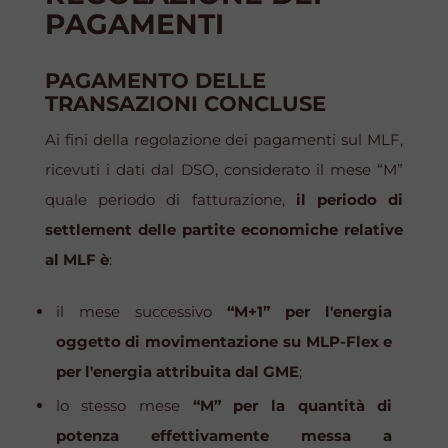
PAGAMENTI
PAGAMENTO DELLE
TRANSAZIONI CONCLUSE
Ai fini della regolazione dei pagamenti sul MLF,
ricevuti i dati dal DSO, considerato il mese “M”
quale periodo di fatturazione,
il periodo di
settlement
delle partite economiche relative
al MLF è
:
il mese successivo
“M+1” per l'energia
oggetto di movimentazione su MLP-Flex e
per l'energia attribuita dal GME
;
lo stesso mese
“M” per la quantità di
potenza effettivamente messa a