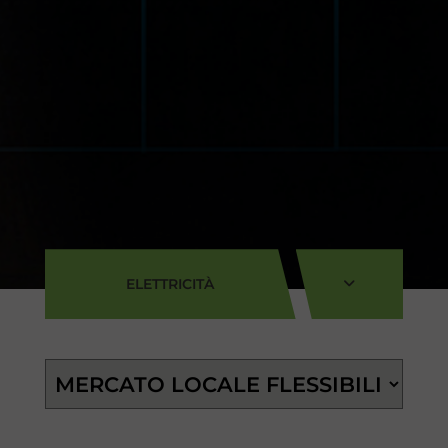
ELETTRICITÀ