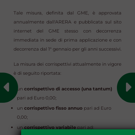
Tale misura, definita dal GME, è approvata
annualmente dall'ARERA e pubblicata sul sito
internet del GME stesso con decorrenza
immediata in sede di prima applicazione e con
decorrenza dal 1° gennaio per gli anni successivi.
La misura dei corrispettivi attualmente in vigore
è di seguito riportata:
un
corrispettivo di accesso (una tantum)
pari ad Euro 0,00;
un
corrispettivo fisso annuo
pari ad Euro
0,00;
un
corrispettivo variabile
pari ad: