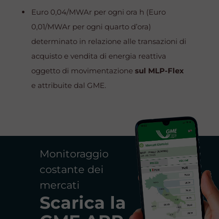
Euro 0,04/MWAr per ogni ora h (Euro
0,01/MWAr per ogni quarto d’ora)
determinato in relazione alle transazioni di
acquisto e vendita di energia reattiva
oggetto di movimentazione
sul MLP-Flex
e attribuite dal GME.
Monitoraggio
costante dei
mercati
Scarica la