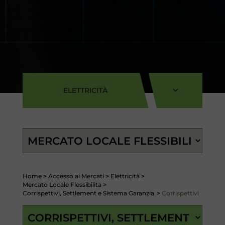
ELETTRICITÀ
Home
>
Accesso ai Mercati
>
Elettricità
>
Mercato Locale Flessibilita
>
Corrispettivi, Settlement e Sistema Garanzia
>
Corrispettivi