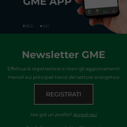
GME APP
Newsletter GME
Effettua la registrazione e ricevi gli aggiornamenti
mensili sui principali trend del settore energetico
REGISTRATI
Hai già un profilo?
Accedi qui