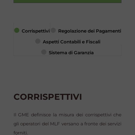
Corrispettivi
Regolazione dei Pagamenti
Aspetti Contabili e Fiscali
Sistema di Garanzia
CORRISPETTIVI
Il GME definisce la misura dei corrispettivi che
gli operatori del MLF versano a fronte dei servizi
forniti.