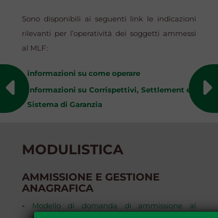
Sono disponibili ai seguenti link le indicazioni
rilevanti per l’operatività dei soggetti ammessi
al MLF:
informazioni su come operare
informazioni su Corrispettivi, Settlement e
Sistema di Garanzia
MODULISTICA
AMMISSIONE E GESTIONE
ANAGRAFICA
-
Modello di domanda di ammissione al