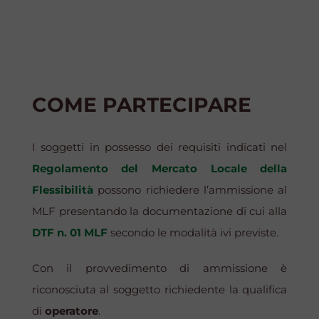
COME PARTECIPARE
I soggetti in possesso dei requisiti indicati nel
Regolamento del Mercato Locale della
Flessibilità
possono richiedere l’ammissione al
MLF presentando la documentazione di cui alla
DTF n. 01 MLF
secondo le modalità ivi previste.
Con il provvedimento di ammissione è
riconosciuta al soggetto richiedente la qualifica
di
operatore
.