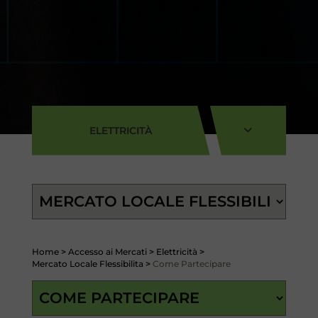
ELETTRICITÀ
Home
>
Accesso ai Mercati
>
Elettricità
>
Mercato Locale Flessibilita
>
Come Partecipare