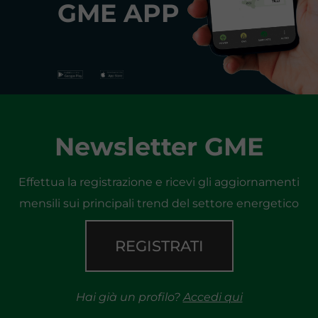
GME APP
Newsletter GME
Effettua la registrazione e ricevi gli aggiornamenti
mensili sui principali trend del settore energetico
REGISTRATI
Hai già un profilo?
Accedi qui