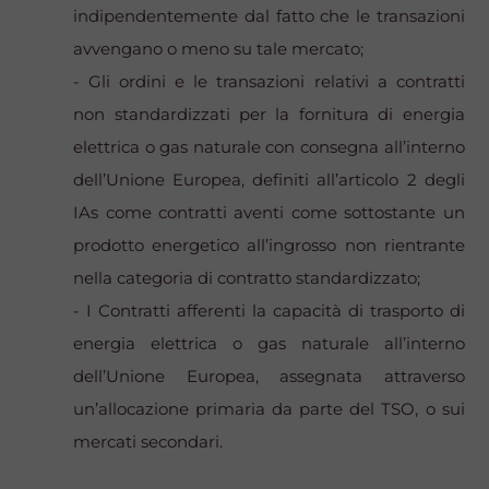
indipendentemente dal fatto che le transazioni
avvengano o meno su tale mercato;
- Gli ordini e le transazioni relativi a contratti
non standardizzati per la fornitura di energia
elettrica o gas naturale con consegna all’interno
dell’Unione Europea, definiti all’articolo 2 degli
IAs come contratti aventi come sottostante un
prodotto energetico all’ingrosso non rientrante
nella categoria di contratto standardizzato;
- I Contratti afferenti la capacità di trasporto di
energia elettrica o gas naturale all’interno
dell’Unione Europea, assegnata attraverso
un’allocazione primaria da parte del TSO, o sui
mercati secondari.