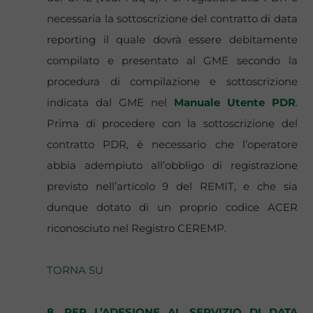
necessaria la sottoscrizione del contratto di data
reporting il quale dovrà essere debitamente
compilato e presentato al GME secondo la
procedura di compilazione e sottoscrizione
indicata dal GME nel
Manuale Utente PDR
.
Prima di procedere con la sottoscrizione del
contratto PDR, è necessario che l’operatore
abbia adempiuto all’obbligo di registrazione
previsto nell’articolo 9 del REMIT, e che sia
dunque dotato di un proprio codice ACER
riconosciuto nel Registro CEREMP.
TORNA SU
8. PER L’ADESIONE AL SERVIZIO DI DATA