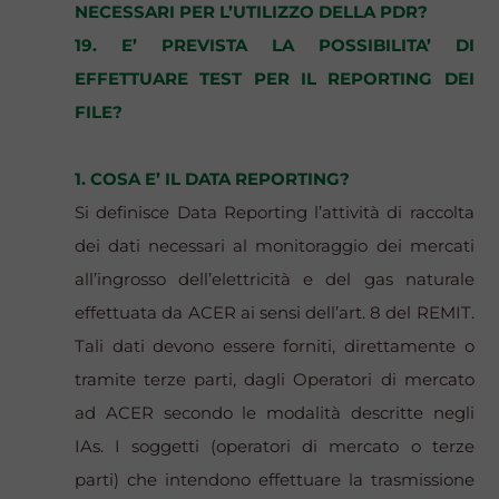
NECESSARI PER L’UTILIZZO DELLA PDR?
19. E’ PREVISTA LA POSSIBILITA’ DI
EFFETTUARE TEST PER IL REPORTING DEI
FILE?
1. COSA E’ IL DATA REPORTING?
Si definisce Data Reporting l’attività di raccolta
dei dati necessari al monitoraggio dei mercati
all’ingrosso dell’elettricità e del gas naturale
effettuata da ACER ai sensi dell’art. 8 del REMIT.
Tali dati devono essere forniti, direttamente o
tramite terze parti, dagli Operatori di mercato
ad ACER secondo le modalità descritte negli
IAs. I soggetti (operatori di mercato o terze
parti) che intendono effettuare la trasmissione