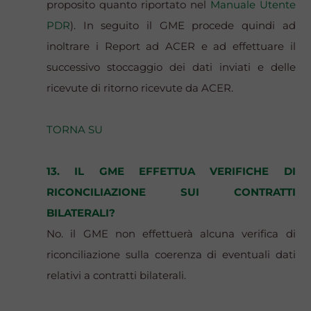
proposito quanto riportato nel
Manuale Utente
PDR
). In seguito il GME procede quindi ad
inoltrare i Report ad ACER e ad effettuare il
successivo stoccaggio dei dati inviati e delle
ricevute di ritorno ricevute da ACER.
TORNA SU
13. IL GME EFFETTUA VERIFICHE DI
RICONCILIAZIONE SUI CONTRATTI
BILATERALI?
No. il GME non effettuerà alcuna verifica di
riconciliazione sulla coerenza di eventuali dati
relativi a contratti bilaterali.