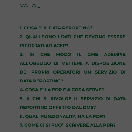
VAI A...
1. COSA E’ IL DATA REPORTING?
2. QUALI SONO I DATI CHE DEVONO ESSERE
RIPORTATI AD ACER?
3. IN CHE MODO IL GME ADEMPIE
ALL'OBBLIGO DI METTERE A DISPOSIZIONE
DEI PROPRI OPERATORI UN SERVIZIO DI
DATA REPORTING?
4. COSA E’ LA PDR E A COSA SERVE?
5. A CHI SI RIVOLGE IL SERVIZIO DI DATA
REPORTING OFFERTO DAL GME?
6. QUALI FUNZIONALITA’ HA LA PDR?
7. COME CI SI PUO’ ISCRIVERE ALLA PDR?