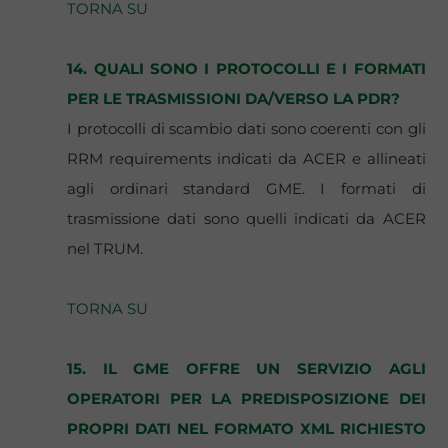
TORNA SU
14. QUALI SONO I PROTOCOLLI E I FORMATI
PER LE TRASMISSIONI DA/VERSO LA PDR?
I protocolli di scambio dati sono coerenti con gli
RRM requirements indicati da ACER e allineati
agli ordinari standard GME. I formati di
trasmissione dati sono quelli indicati da ACER
nel TRUM.
TORNA SU
15. IL GME OFFRE UN SERVIZIO AGLI
OPERATORI PER LA PREDISPOSIZIONE DEI
PROPRI DATI NEL FORMATO XML RICHIESTO