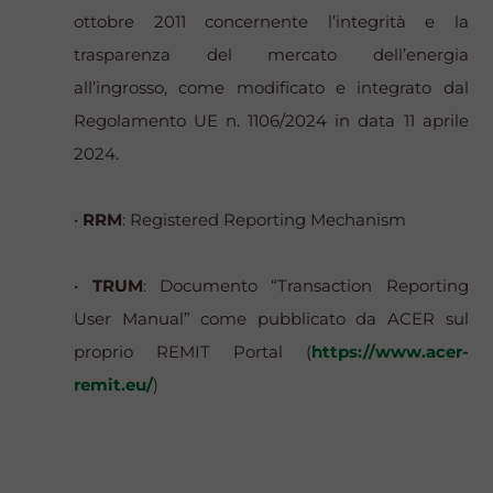
ottobre 2011 concernente l’integrità e la
trasparenza del mercato dell’energia
all’ingrosso, come modificato e integrato dal
Regolamento UE n. 1106/2024 in data 11 aprile
2024.
•
RRM
: Registered Reporting Mechanism
•
TRUM
: Documento “Transaction Reporting
User Manual” come pubblicato da ACER sul
proprio REMIT Portal (
https://www.acer-
remit.eu/
)