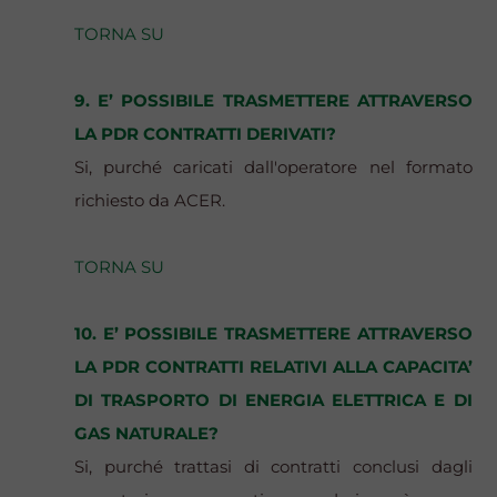
TORNA SU
9. E’ POSSIBILE TRASMETTERE ATTRAVERSO
LA PDR CONTRATTI DERIVATI?
Si, purché caricati dall'operatore nel formato
richiesto da ACER.
TORNA SU
10. E’ POSSIBILE TRASMETTERE ATTRAVERSO
LA PDR CONTRATTI RELATIVI ALLA CAPACITA’
DI TRASPORTO DI ENERGIA ELETTRICA E DI
GAS NATURALE?
Si, purché trattasi di contratti conclusi dagli