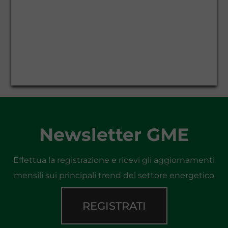
Newsletter GME
Effettua la registrazione e ricevi gli aggiornamenti
mensili sui principali trend del settore energetico
REGISTRATI