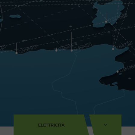
ELETTRICITÀ