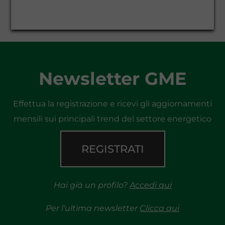
Newsletter GME
Effettua la registrazione e ricevi gli aggiornamenti
mensili sui principali trend del settore energetico
REGISTRATI
Hai già un profilo?
Accedi qui
Per l'ultima newsletter
Clicca qui