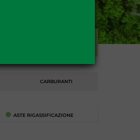
ALTRO
CARBURANTI
ASTE RIGASSIFICAZIONE