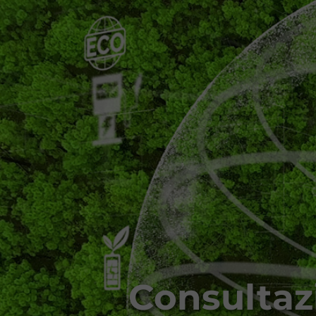
Consultaz