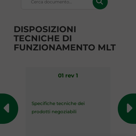
DISPOSIZIONI
TECNICHE DI
FUNZIONAMENTO MLT
01 rev 1
Specifiche tecniche dei
prodotti negoziabili