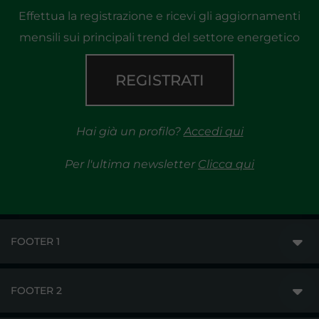
Effettua la registrazione e ricevi gli aggiornamenti
mensili sui principali trend del settore energetico
REGISTRATI
Hai già un profilo?
Accedi qui
Per l'ultima newsletter
Clicca qui
FOOTER 1
FOOTER 2
GME