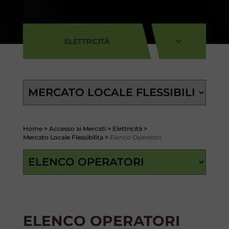
ELETTRICITÀ
Home
>
Accesso ai Mercati
>
Elettricità
>
Mercato Locale Flessibilita
>
Elenco Operatori
ELENCO OPERATORI