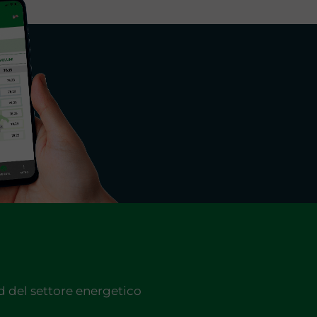
nd del settore energetico