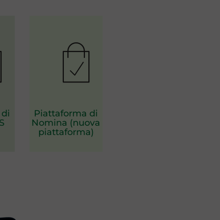
 di
Piattaforma di
S
Nomina (nuova
piattaforma)