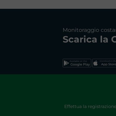
Monitoraggio costa
Scarica la
Effettua la registrazion