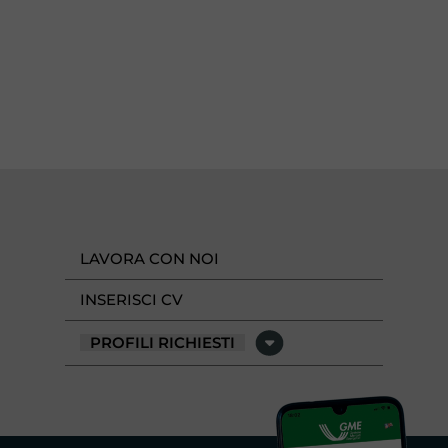
LAVORA CON NOI
INSERISCI CV
PROFILI RICHIESTI