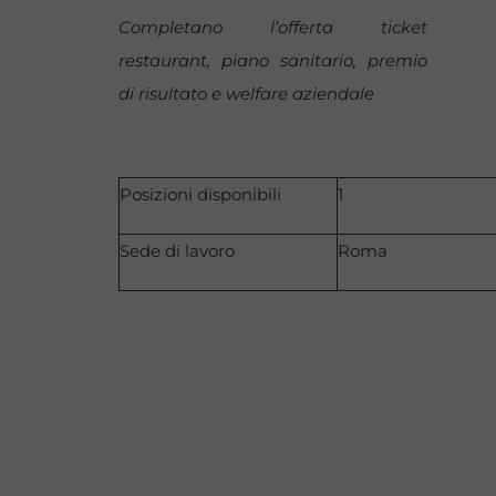
Completano l’offerta ticket
restaurant, piano sanitario, premio
di risultato e welfare aziendale
Posizioni disponibili
1
Sede di lavoro
Roma