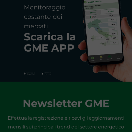
Monitoraggio
costante dei
mercati
Scarica la
GME APP
Newsletter GME
Effettua la registrazione e ricevi gli aggiornamenti
mensili sui principali trend del settore energetico