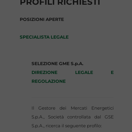
PROFILI RICHIESTI
POSIZIONI APERTE
SPECIALISTA LEGALE
SELEZIONE GME S.p.A.
DIREZIONE LEGALE E
REGOLAZIONE
Il Gestore dei Mercati Energetici
S.p.A., Società controllata dal GSE
S.p.A., ricerca il seguente profilo: