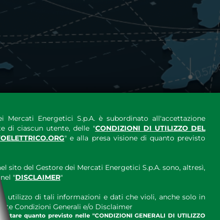
i Mercati Energetici S.p.A. è subordinato all'accettazione
e di ciascun utente, delle "
CONDIZIONI DI UTILIZZO DEL
OELETTRICO.ORG
" e alla presa visione di quanto previsto
el sito del Gestore dei Mercati Energetici S.p.A. sono, altresì,
nel "
DISCLAIMER
"
 utilizzo di tali informazioni e dati che violi, anche solo in
ette Condizioni Generali e/o Disclaimer
ccettare quanto previsto nelle "CONDIZIONI GENERALI DI UTILIZZO