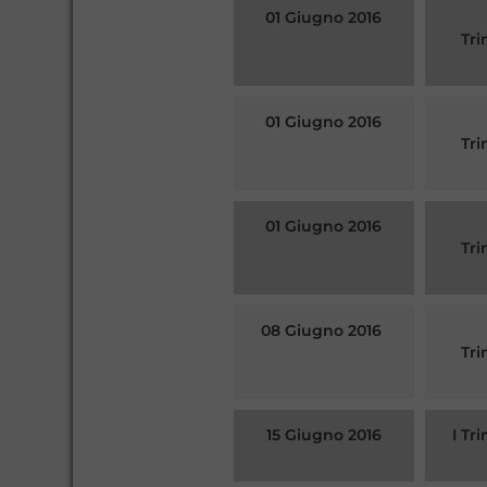
01 Giugno 2016
Tri
01 Giugno 2016
Tri
01 Giugno 2016
Tri
08 Giugno 2016
Tri
15 Giugno 2016
I Tr