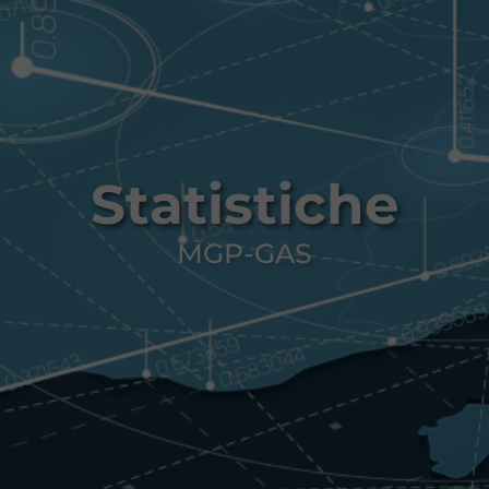
Statistiche
MGP-GAS